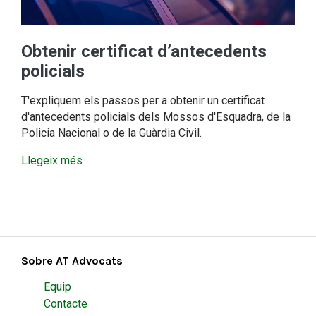
Obtenir certificat d’antecedents
policials
T'expliquem els passos per a obtenir un certificat
d'antecedents policials dels Mossos d'Esquadra, de la
Policia Nacional o de la Guàrdia Civil.
Llegeix més
Sobre AT Advocats
Equip
Contacte