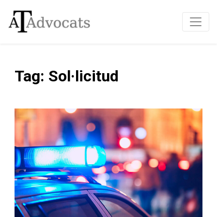
Tag: Sol·licitud