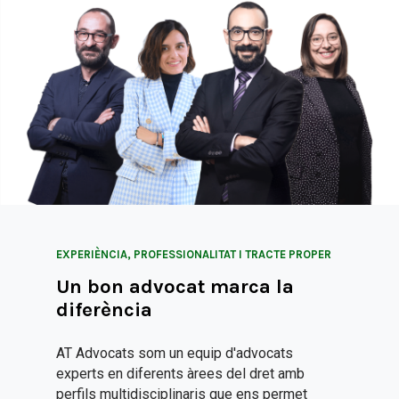
EXPERIÈNCIA, PROFESSIONALITAT I TRACTE PROPER
Un bon advocat marca la
diferència
AT Advocats som un equip d'advocats
experts en diferents àrees del dret amb
perfils multidisciplinaris que ens permet