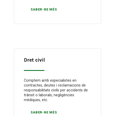
SABER-NE MÉS
Dret civil
Comptem amb especialistes en
contractes, deutes i reclamacions de
responsabilitats civils per accidents de
trànsit o laborals, negligències
mèdiques, etc.
SABER-NE MÉS