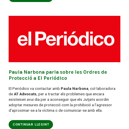
Paula Narbona parla sobre les Ordres de
Protecció a El Periódico
El Periódico va contactar amb
Paula Narbona
, col·laboradora
de
AT Advocats
, per a tractar els problemes que encara
existeixen avui dia per a aconseguir que els Jutjats acordin
adoptar mesures de protecció com la prohibició a l’agressor
d’aproximar-se a la víctima o de comunicar-se amb ella.
CONTINUAR LLEGINT