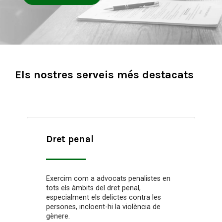
Els nostres serveis més destacats
Dret penal
Exercim com a advocats penalistes en
tots els àmbits del dret penal,
especialment els delictes contra les
persones, incloent-hi la violència de
gènere.