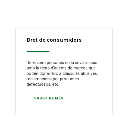
Dret de consumidors
Defensem persones en la seva relació
amb la resta d'agents de mercat, que
poden donar lloc a clàusules abusives,
reclamacions per productes
defectuosos, etc.
SABER-NE MÉS