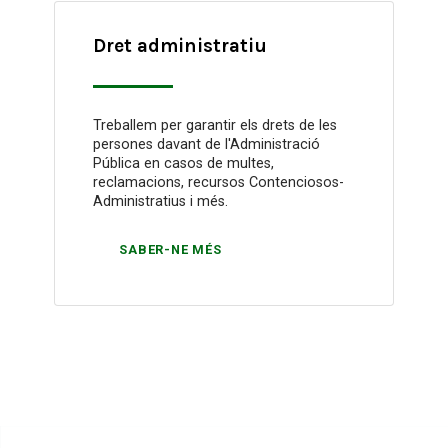
Dret administratiu
Treballem per garantir els drets de les
persones davant de l'Administració
Pública en casos de multes,
reclamacions, recursos Contenciosos-
Administratius i més.
SABER-NE MÉS