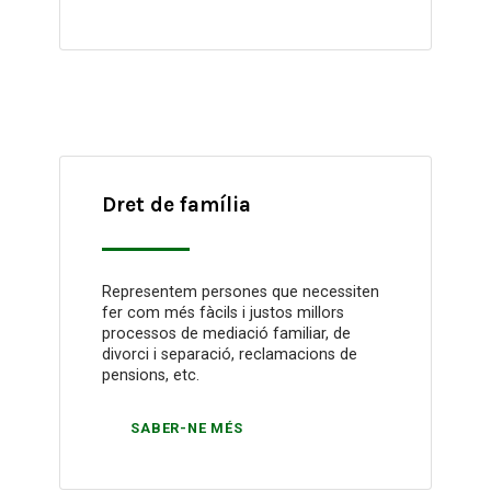
Dret de família
Representem persones que necessiten
fer com més fàcils i justos millors
processos de mediació familiar, de
divorci i separació, reclamacions de
pensions, etc.
SABER-NE MÉS