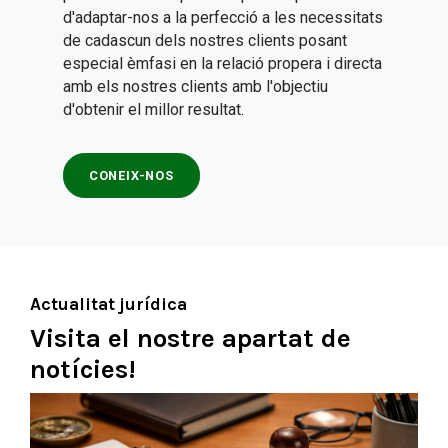
d'adaptar-nos a la perfecció a les necessitats
de cadascun dels nostres clients posant
especial èmfasi en la relació propera i directa
amb els nostres clients amb l'objectiu
d'obtenir el millor resultat.
CONEIX-NOS
Actualitat jurídica
Visita el nostre apartat de
notícies!