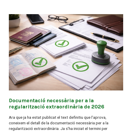
Documentació necessària per a la
regularització extraordinària de 2026
Ara que ja ha estat publicat el text definitiu que l’aprova,
coneixem el detall de la documentació necessària per a la
regularització extraordinària. Ja s’ha iniciat el termini per