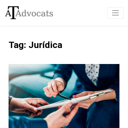
Tag: Jurídica