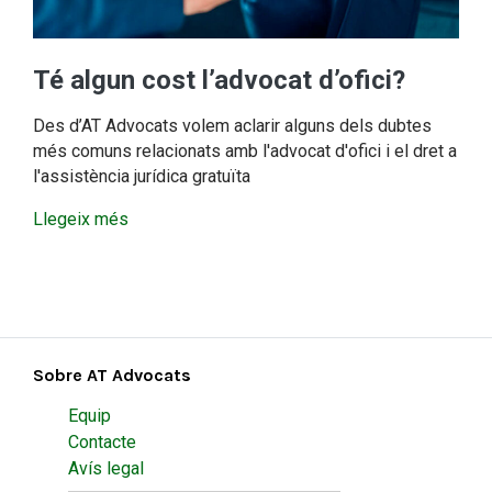
Té algun cost l’advocat d’ofici?
Des d’AT Advocats volem aclarir alguns dels dubtes
més comuns relacionats amb l'advocat d'ofici i el dret a
l'assistència jurídica gratuïta
Llegeix més
Sobre AT Advocats
Equip
Contacte
Avís legal