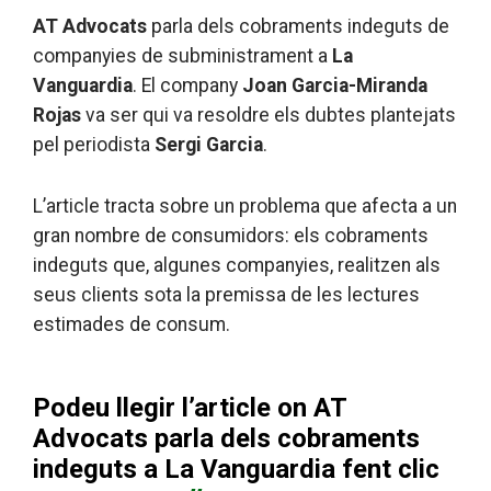
AT Advocats
parla dels cobraments indeguts de
companyies de subministrament a
La
Vanguardia
. El company
Joan Garcia-Miranda
Rojas
va ser qui va resoldre els dubtes plantejats
pel periodista
Sergi Garcia
.
L’article tracta sobre un problema que afecta a un
gran nombre de consumidors: els cobraments
indeguts que, algunes companyies, realitzen als
seus clients sota la premissa de les lectures
estimades de consum.
Podeu llegir l’article on AT
Advocats parla dels cobraments
indeguts a La Vanguardia fent clic