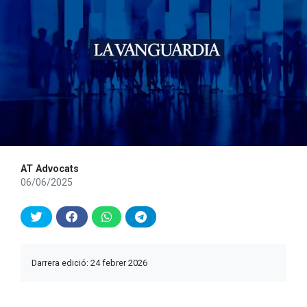
AT Advocats
06/06/2025
Darrera edició: 24 febrer 2026