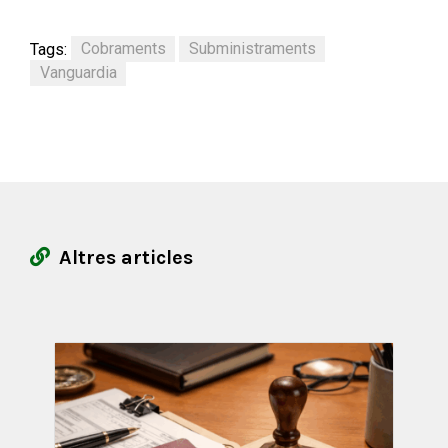
Tags:
Cobraments
Subministraments
Vanguardia
Altres articles