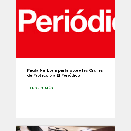
Paula Narbona parla sobre les Ordres
de Protecció a El Periódico
LLEGEIX MÉS