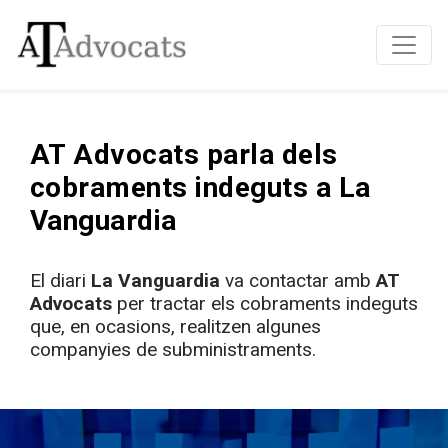
AT Advocats parla dels
cobraments indeguts a La
Vanguardia
El diari
La Vanguardia
va contactar amb
AT
Advocats
per tractar els cobraments indeguts
que, en ocasions, realitzen algunes
companyies de subministraments.