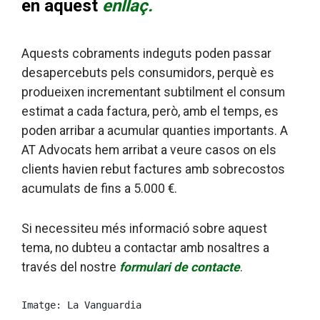
en aquest
enllaç.
Aquests cobraments indeguts poden passar
desapercebuts pels consumidors, perquè es
produeixen incrementant subtilment el consum
estimat a cada factura, però, amb el temps, es
poden arribar a acumular quanties importants. A
AT Advocats hem arribat a veure casos on els
clients havien rebut factures amb sobrecostos
acumulats de fins a 5.000 €.
Si necessiteu més informació sobre aquest
tema, no dubteu a contactar amb nosaltres a
través del nostre
formulari de contacte
.
Imatge: La Vanguardia