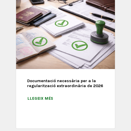
Documentació necessària per a la
regularització extraordinària de 2026
LLEGEIX MÉS