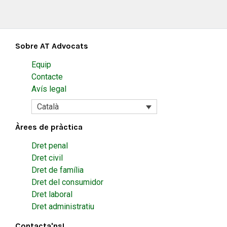
Sobre AT Advocats
Equip
Contacte
Avís legal
Català
Àrees de pràctica
Dret penal
Dret civil
Dret de família
Dret del consumidor
Dret laboral
Dret administratiu
Contacta'ns!