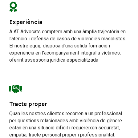
Experiència
A AT Advocats comptem amb una àmplia trajectòria en
l'atenció i defensa de casos de violències masclistes.
El nostre equip disposa d'una sòlida formació i
experiència en l'acompanyament integral a víctimes,
oferint assessoria jurídica especialitzada
Tracte proper
Quan les nostres clientes recorren a un professional
per qüestions relacionades amb violència de gènere
estan en una situació difícil i requereixen seguretat,
empatia, tracte personal proper i professionalitat.