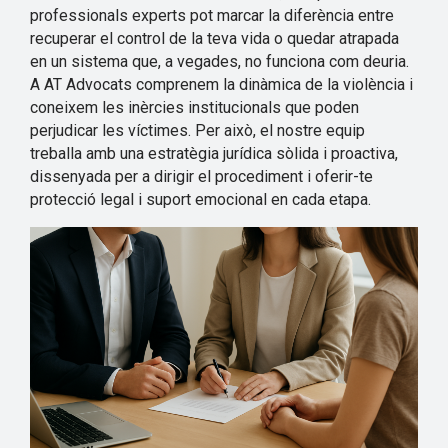
professionals experts pot marcar la diferència entre
recuperar el control de la teva vida o quedar atrapada
en un sistema que, a vegades, no funciona com deuria.
A AT Advocats comprenem la dinàmica de la violència i
coneixem les inèrcies institucionals que poden
perjudicar les víctimes. Per això, el nostre equip
treballa amb una estratègia jurídica sòlida i proactiva,
dissenyada per a dirigir el procediment i oferir-te
protecció legal i suport emocional en cada etapa.