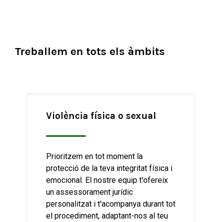
Treballem en tots els àmbits
Violència física o sexual
Prioritzem en tot moment la
protecció de la teva integritat física i
emocional. El nostre equip t'ofereix
un assessorament jurídic
personalitzat i t'acompanya durant tot
el procediment, adaptant-nos al teu