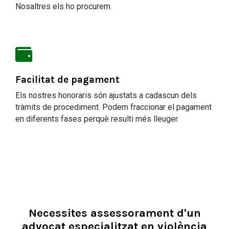
Nosaltres els ho procurem.
Facilitat de pagament
Els nostres honoraris són ajustats a cadascun dels
tràmits de procediment. Podem fraccionar el pagament
en diferents fases perquè resulti més lleuger.
Necessites assessorament d'un
advocat especialitzat en violència