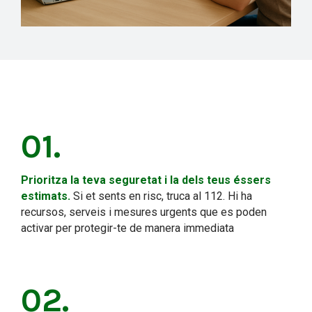
01.
Prioritza la teva seguretat i la dels teus éssers
estimats.
Si et sents en risc, truca al 112. Hi ha
recursos, serveis i mesures urgents que es poden
activar per protegir-te de manera immediata
02.