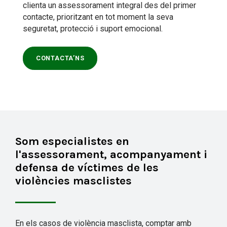
clienta un assessorament integral des del primer
contacte, prioritzant en tot moment la seva
seguretat, protecció i suport emocional.
CONTACTA’NS
Som especialistes en
l'assessorament, acompanyament i
defensa de víctimes de les
violències masclistes
En els casos de violència masclista, comptar amb