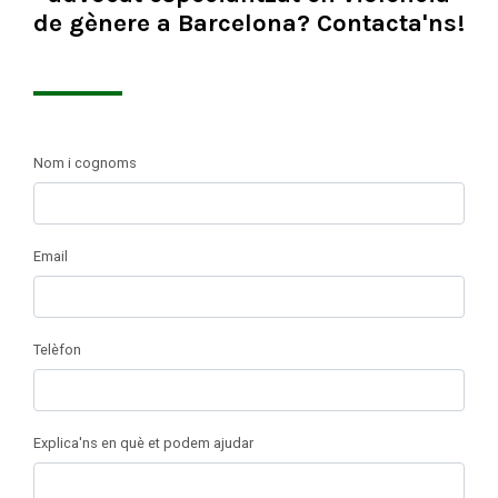
de gènere a Barcelona? Contacta'ns!
Nom i cognoms
Email
Telèfon
Explica'ns en què et podem ajudar