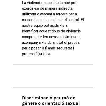
La violència masclista també pot
exercir-se de manera indirecta,
utilitzant o atacant a tercers per a
causar-te mal o mantenir el control. El
nostre equip pot ajudar-te a
identificar aquest tipus de violència,
comprendre les seves dinàmiques i
acompanyar-te durant tot el procés
per a posar-li fi amb seguretat i
protecció jurídica.
Discriminació per raó de
gènere o orientació sexual