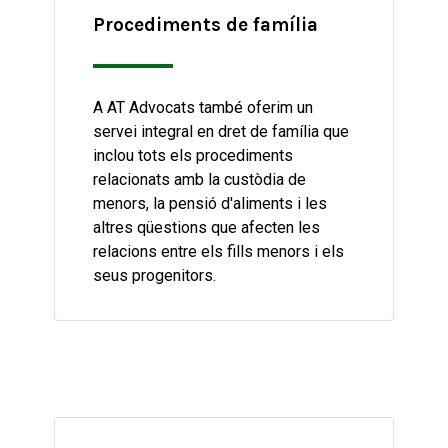
Procediments de família
A AT Advocats també oferim un
servei integral en dret de família que
inclou tots els procediments
relacionats amb la custòdia de
menors, la pensió d'aliments i les
altres qüestions que afecten les
relacions entre els fills menors i els
seus progenitors.