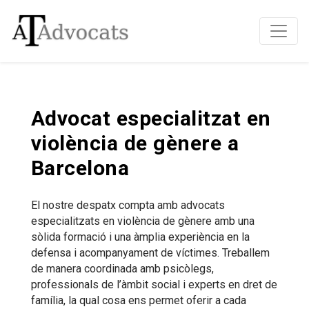
Advocat especialitzat en
violència de gènere a
Barcelona
El nostre despatx compta amb advocats
especialitzats en violència de gènere amb una
sòlida formació i una àmplia experiència en la
defensa i acompanyament de víctimes. Treballem
de manera coordinada amb psicòlegs,
professionals de l’àmbit social i experts en dret de
família, la qual cosa ens permet oferir a cada