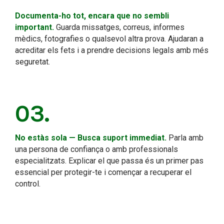
Documenta-ho tot, encara que no sembli
important.
Guarda missatges, correus, informes
mèdics, fotografies o qualsevol altra prova. Ajudaran a
acreditar els fets i a prendre decisions legals amb més
seguretat.
03.
No estàs sola — Busca suport immediat.
Parla amb
una persona de confiança o amb professionals
especialitzats. Explicar el que passa és un primer pas
essencial per protegir-te i començar a recuperar el
control.