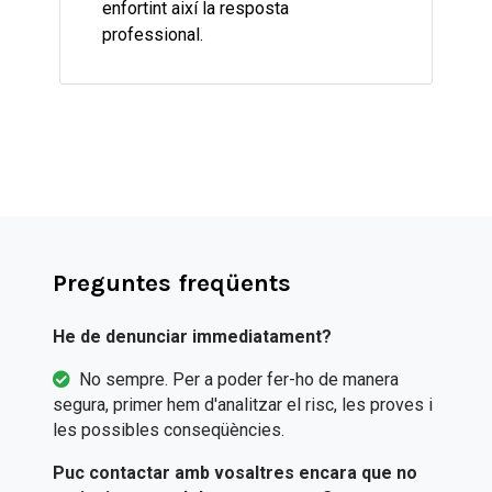
enfortint així la resposta
professional.
Preguntes freqüents
He de denunciar immediatament?
No sempre. Per a poder fer-ho de manera
segura, primer hem d'analitzar el risc, les proves i
les possibles conseqüències.
Puc contactar amb vosaltres encara que no