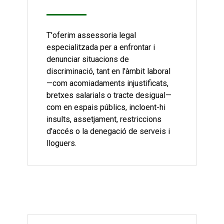
T'oferim assessoria legal
especialitzada per a enfrontar i
denunciar situacions de
discriminació, tant en l'àmbit laboral
—com acomiadaments injustificats,
bretxes salarials o tracte desigual—
com en espais públics, incloent-hi
insults, assetjament, restriccions
d'accés o la denegació de serveis i
lloguers.