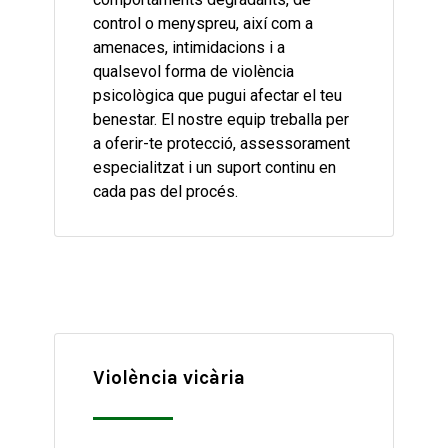
control o menyspreu, així com a
amenaces, intimidacions i a
qualsevol forma de violència
psicològica que pugui afectar el teu
benestar. El nostre equip treballa per
a oferir-te protecció, assessorament
especialitzat i un suport continu en
cada pas del procés.
Violència vicària