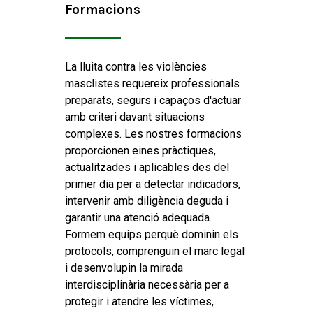
Formacions
La lluita contra les violències
masclistes requereix professionals
preparats, segurs i capaços d'actuar
amb criteri davant situacions
complexes. Les nostres formacions
proporcionen eines pràctiques,
actualitzades i aplicables des del
primer dia per a detectar indicadors,
intervenir amb diligència deguda i
garantir una atenció adequada.
Formem equips perquè dominin els
protocols, comprenguin el marc legal
i desenvolupin la mirada
interdisciplinària necessària per a
protegir i atendre les víctimes,