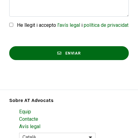
He llegit i accepto
l'avís legal
i
política de privacidat
ENVIAR
Sobre AT Advocats
Equip
Contacte
Avís legal
Català