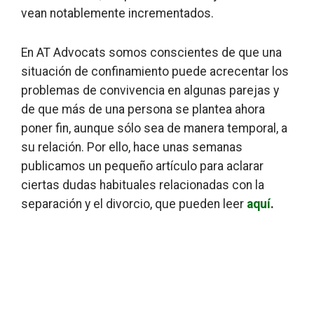
vean notablemente incrementados.
En AT Advocats somos conscientes de que una
situación de confinamiento puede acrecentar los
problemas de convivencia en algunas parejas y
de que más de una persona se plantea ahora
poner fin, aunque sólo sea de manera temporal, a
su relación. Por ello, hace unas semanas
publicamos un pequeño artículo para aclarar
ciertas dudas habituales relacionadas con la
separación y el divorcio, que pueden leer
aquí
.