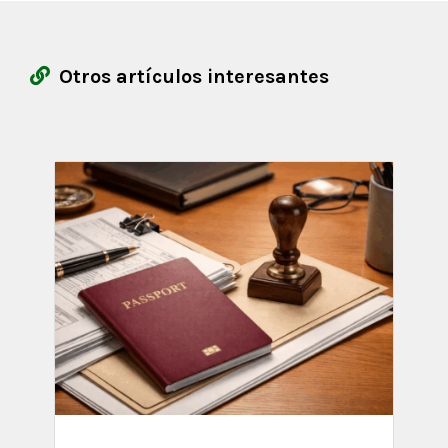
Otros artículos interesantes