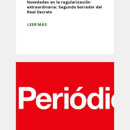
Novedades en la regularización
extraordinaria: Segundo borrador del
Real Decreto
LEER MÁS