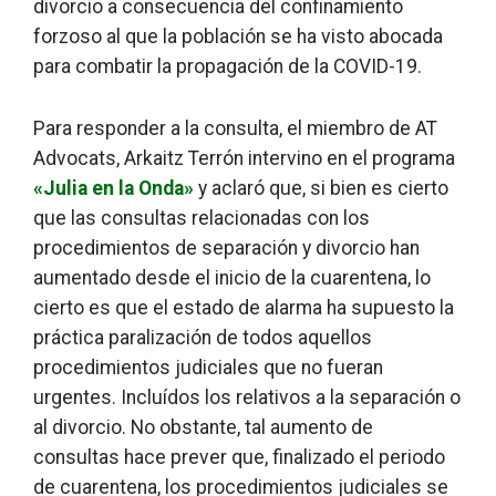
divorcio a consecuencia del confinamiento
forzoso al que la población se ha visto abocada
para combatir la propagación de la COVID-19.
Para responder a la consulta, el miembro de AT
Advocats, Arkaitz Terrón intervino en el programa
«Julia en la Onda»
y aclaró que, si bien es cierto
que las consultas relacionadas con los
procedimientos de separación y divorcio han
aumentado desde el inicio de la cuarentena, lo
cierto es que el estado de alarma ha supuesto la
práctica paralización de todos aquellos
procedimientos judiciales que no fueran
urgentes. Incluídos los relativos a la separación o
al divorcio. No obstante, tal aumento de
consultas hace prever que, finalizado el periodo
de cuarentena, los procedimientos judiciales se