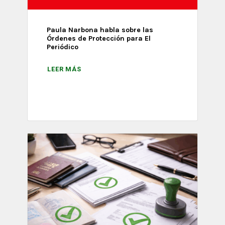
Paula Narbona habla sobre las
Órdenes de Protección para El
Periódico
LEER MÁS