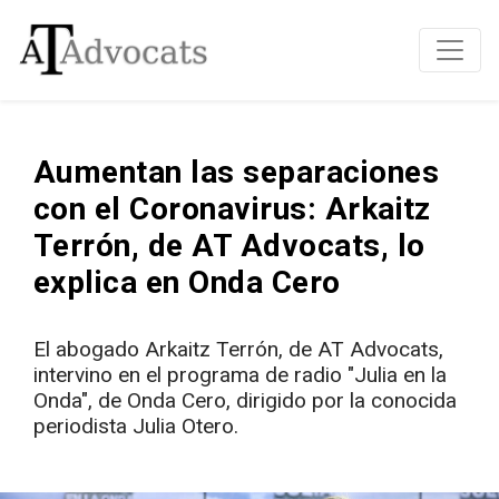
Aumentan las separaciones
con el Coronavirus: Arkaitz
Terrón, de AT Advocats, lo
explica en Onda Cero
El abogado Arkaitz Terrón, de AT Advocats,
intervino en el programa de radio "Julia en la
Onda", de Onda Cero, dirigido por la conocida
periodista Julia Otero.