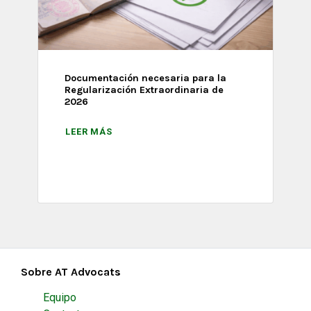
Documentación necesaria para la
Regularización Extraordinaria de
2026
LEER MÁS
Sobre AT Advocats
Equipo