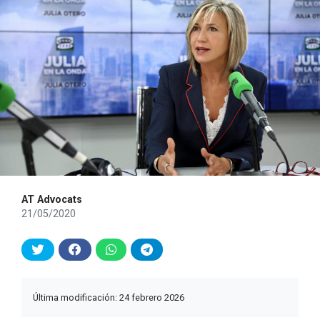
AT Advocats
21/05/2020
Última modificación: 24 febrero 2026