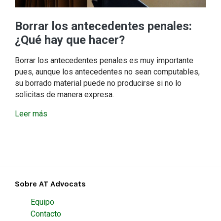
Borrar los antecedentes penales:
¿Qué hay que hacer?
Borrar los antecedentes penales es muy importante
pues, aunque los antecedentes no sean computables,
su borrado material puede no producirse si no lo
solicitas de manera expresa.
Leer más
Sobre AT Advocats
Equipo
Contacto