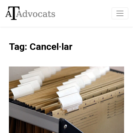
Tag: Cancel·lar